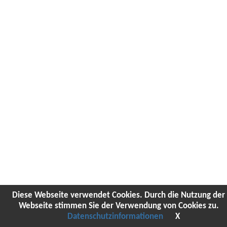
Diese Webseite verwendet Cookies. Durch die Nutzung der
Webseite stimmen Sie der Verwendung von Cookies zu.
Datenschutzinformationen
X