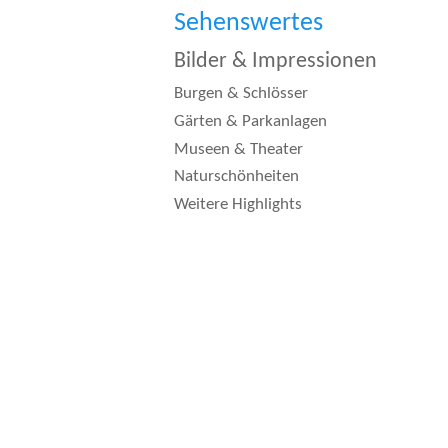
Sehenswertes
Bilder & Impressionen
Burgen & Schlösser
Gärten & Parkanlagen
Museen & Theater
Naturschönheiten
Weitere Highlights