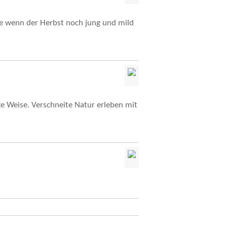
e wenn der Herbst noch jung und mild
e Weise. Verschneite Natur erleben mit