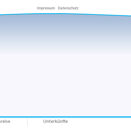
Impressum
Datenschutz
reise
Unterkünfte