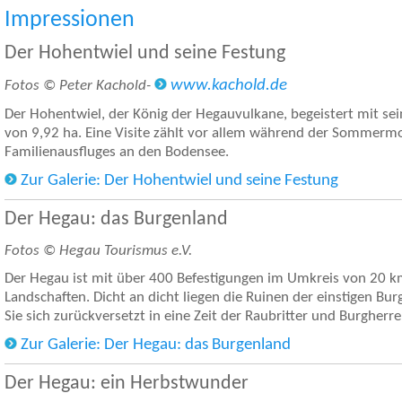
Impressionen
Der Hohentwiel und seine Festung
www.kachold.de
Fotos © Peter Kachold-
Der Hohentwiel, der König der Hegauvulkane, begeistert mit se
von 9,92 ha. Eine Visite zählt vor allem während der Sommer
Familienausfluges an den Bodensee.
Zur Galerie: Der Hohentwiel und seine Festung
Der Hegau: das Burgenland
Fotos © Hegau Tourismus e.V.
Der Hegau ist mit über 400 Befestigungen im Umkreis von 20 k
Landschaften. Dicht an dicht liegen die Ruinen der einstigen Bu
Sie sich zurückversetzt in eine Zeit der Raubritter und Burgherre
Zur Galerie: Der Hegau: das Burgenland
Der Hegau: ein Herbstwunder