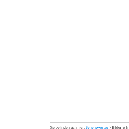
Sie befinden sich hier:
Sehenswertes
> Bilder & I