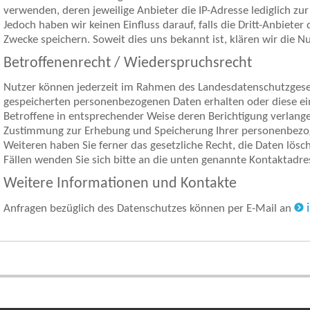
verwenden, deren jeweilige Anbieter die IP-Adresse lediglich zu
Jedoch haben wir keinen Einfluss darauf, falls die Dritt-Anbieter d
Zwecke speichern. Soweit dies uns bekannt ist, klären wir die Nu
Betroffenenrecht / Wiederspruchsrecht
Nutzer können jederzeit im Rahmen des Landesdatenschutzgeset
gespeicherten personenbezogenen Daten erhalten oder diese ein
Betroffene in entsprechender Weise deren Berichtigung verlangen
Zustimmung zur Erhebung und Speicherung Ihrer personenbezo
Weiteren haben Sie ferner das gesetzliche Recht, die Daten lösch
Fällen wenden Sie sich bitte an die unten genannte Kontaktadre
Weitere Informationen und Kontakte
Anfragen bezüglich des Datenschutzes können per E-Mail an