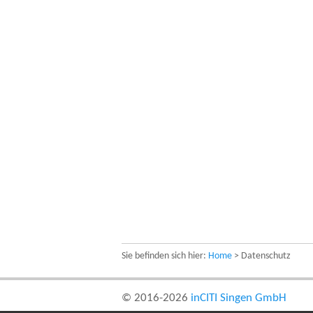
Sie befinden sich hier:
Home
> Datenschutz
© 2016-2026
inCITI Singen GmbH