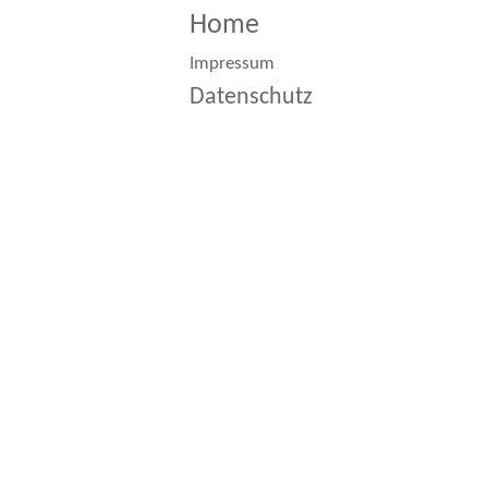
Home
Impressum
Datenschutz