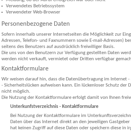
Verwendetes Betriebssystem
Verwendeter Web-Browser
Personenbezogene Daten
Sofern innerhalb unserer Internetseiten die Möglichkeit zur Ei
Adressen, Telefon- und Faxnummern sowie E-mail-Adressen) best
seitens des Benutzers auf ausdrücklich freiwilliger Basis.
Die uns von den Benutzern zur Verfügung gestellten Daten werde
werden nicht verkauft, vermietet oder Dritten verfügbar gemach
Kontaktformulare
Wir weisen darauf hin, dass die Datenübertragung im Internet 
- Sicherheitslücken aufweisen kann. Ein lückenloser Schutz der D
nicht möglich.
Die Nutzung der Kontaktformulare erfolgt damit von Ihnen freiwil
Unterkunfstverzeichnis - Kontaktformulare
Bei Nutzung der Kontaktformulare im Unterkunftsverzeich
Daten über das Internet direkt an den jeweiligen Gastgeber
hat keinen Zugriff auf diese Daten oder speichern diese in 