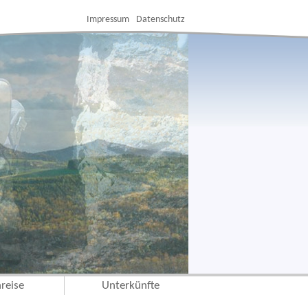
Impressum
Datenschutz
reise
Unterkünfte