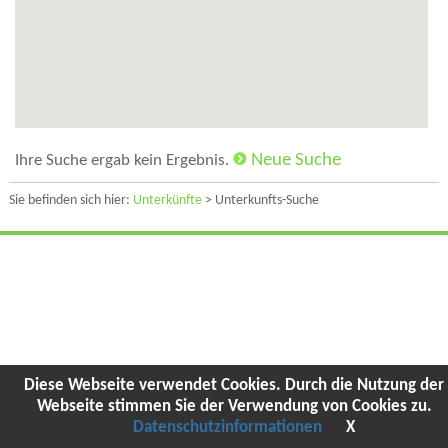
Neue Suche
Ihre Suche ergab kein Ergebnis.
Sie befinden sich hier:
Unterkünfte
> Unterkunfts-Suche
Diese Webseite verwendet Cookies. Durch die Nutzung der
Webseite stimmen Sie der Verwendung von Cookies zu.
Datenschutzinformationen
X