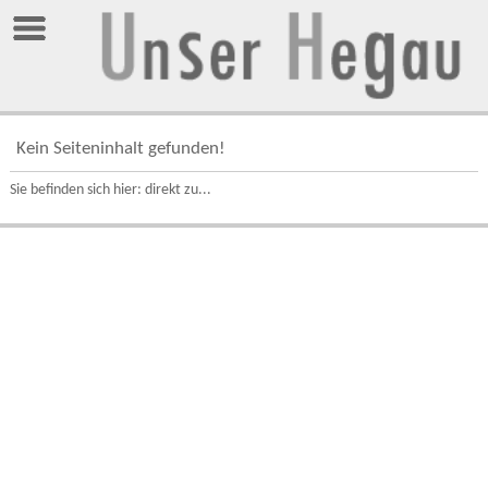
Kein Seiteninhalt gefunden!
Sie befinden sich hier: direkt zu...