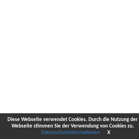
Diese Webseite verwendet Cookies. Durch die Nutzung der
Webseite stimmen Sie der Verwendung von Cookies zu.
Datenschutzinformationen
X