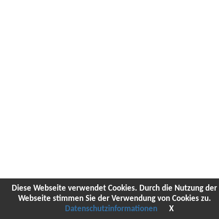
Diese Webseite verwendet Cookies. Durch die Nutzung der
Webseite stimmen Sie der Verwendung von Cookies zu.
Datenschutzinformationen
X