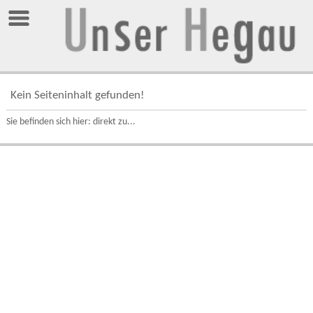
Kein Seiteninhalt gefunden!
Sie befinden sich hier: direkt zu...