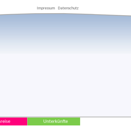
Impressum
Datenschutz
reise
Unterkünfte