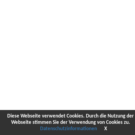
Diese Webseite verwendet Cookies. Durch die Nutzung der
Webseite stimmen Sie der Verwendung von Cookies zu.
Datenschutzinformationen
X