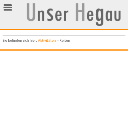
Sie befinden sich hier:
Aktivitäten
> Reiten