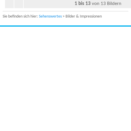
1 bis 13
von 13 Bildern
Sie befinden sich hier:
Sehenswertes
> Bilder & Impressionen