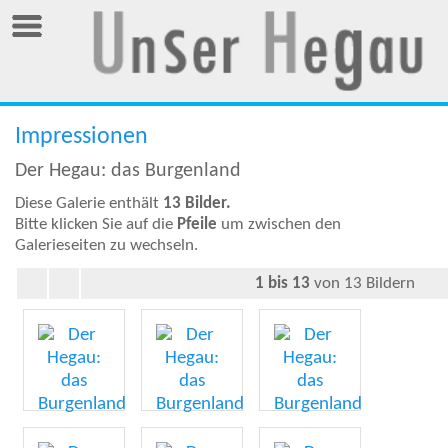
Impressionen
Der Hegau: das Burgenland
Diese Galerie enthält
13 Bilder.
Bitte klicken Sie auf die
Pfeile
um zwischen den
Galerieseiten zu wechseln.
1 bis 13
von 13 Bildern