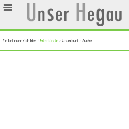
Sie befinden sich hier:
Unterkünfte
> Unterkunfts-Suche