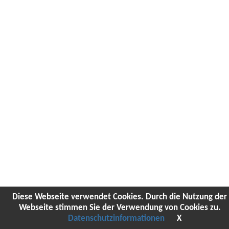
Diese Webseite verwendet Cookies. Durch die Nutzung der
Webseite stimmen Sie der Verwendung von Cookies zu.
Datenschutzinformationen
X