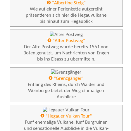
"Albertine Steig"
Wie auf einer Perlenkette aufgereiht
präsentieren sich hier die Hegauvulkane
bis hinauf zum Hegaublick
"Alter Postweg"
Der Alte Postweg wurde bereits 1561 von
Boten genutzt, um Nachrichten von Engen
bis ins Elsass zu übermitteln.
"Grenzgänger"
Entlang des Rheins, durch Wälder und
Weinberge bietet der Weg einmaligen
Ausblicke
"Hegauer Vulkan Tour"
Fünf ehemalige Vulkane, fünf Burgruinen
und sensationelle Ausblicke in die Vulkan-