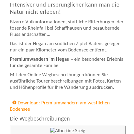
Intensiver und ursprünglicher kann man die
Natur nicht erleben!
Bizarre Vulkanformationen, stattliche Ritterburgen, der
tosende Rheinfall bei Schaffhausen und bezaubernde
Flusslandschaften...
Das ist der Hegau am südlichen Zipfel Badens gelegen
nur ein paar Kilometer vom Bodensee entfernt.
Premiumwandern im Hegau
– ein besonderes Erlebnis
für die gesamte Familie.
Mit den Online Wegbeschreibungen können Sie
ausführliche Tourenbeschreibungen mit Fotos, Karten
und Höhenprofile für Ihre Wanderung ausdrucken.
Download: Premiumwandern am westlichen
Bodensee
Die Wegbeschreibungen