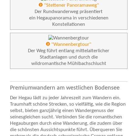
"Stettener Panoramaweg"
Der Rundwanderweg präsentiert
ein Hegaupanorama in verschiedenen
Konstellationen
"Wannenbergtour"
Der Weg führt entlang mittelalterlicher
Stadtanlagen und durch die
wildromantische Mühlbachschlucht
Premiumwandern am westlichen Bodensee
Der Hegau lädt zu jeder Jahreszeit zum Wandern ein.
Traumhaft schöne Strecken, so vielfältig, wie die Region
selbst, bieten ganzjährig einen Wandergenuss der
seinesgleichen sucht. Verbinden Sie die romantischen
Hegauburgen durch eine Wanderung, die zudem über
die schönsten Aussichtspunkte führt. Überqueren Sie