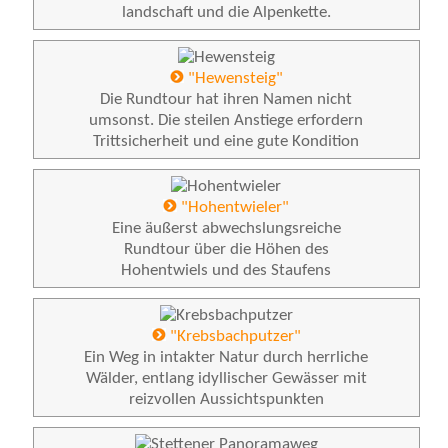
landschaft und die Alpenkette.
"Hewensteig"
Die Rundtour hat ihren Namen nicht
umsonst. Die steilen Anstiege erfordern
Trittsicherheit und eine gute Kondition
"Hohentwieler"
Eine äußerst abwechslungsreiche
Rundtour über die Höhen des
Hohentwiels und des Staufens
"Krebsbachputzer"
Ein Weg in intakter Natur durch herrliche
Wälder, entlang idyllischer Gewässer mit
reizvollen Aussichtspunkten