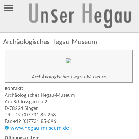
Archäologisches Hegau-Museum
ArchÃ¤ologisches Hegau-Museum
Kontakt:
Archäologisches Hegau-Museum
Am Schlossgarten 2
D-78224 Singen
Tel. +49 (0)7731 85-268
Fax +49 (0)7731 85-696
www.hegau-museum.de
Öffnungszeiten: