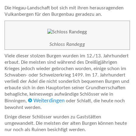
Die Hegau-Landschaft bot sich mit ihren herausragenden
Vulkanbergen für den Burgenbau geradezu an.
Schloss Randegg
Viele dieser stolzen Burgen wurden im 12./13. Jahrhundert
erbaut. Die meisten sind während des Dreißigjährigen
Krieges jedoch wieder gebrochen worden, einige schon im
Schwaben- oder Schweizerkrieg 1499. Im 17. Jahrhundert
verließ der Adel die nicht sonderlich bequemen Burgen und
erbaute sich in den Hauptorten seiner Grundherrschaften
behagliche, keineswegs aufwändige Schlösser wie in
Weiterdingen
Binningen,
oder Schlatt, die heute noch
bewohnt werden.
Einige dieser Schlösser wurden zu Gaststätten
umgewandelt. Die meisten der alten Burgen können heute
nur noch als Ruinen besichtigt werden.