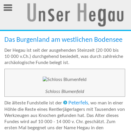
Das Burgenland am westlichen Bodensee
Der Hegau ist seit der ausgehenden Steinzeit (20 000 bis
10 000 v.Ch.) durchgehend besiedelt, was durch zahlreiche
archäologische Funde belegt ist.
Schloss Blumenfeld
Peterfels
Die älteste Fundstelle ist der
, wo man in einer
Höhle die Reste eines Rentierjägerlagers mit Tausenden von
Werkzeugen aus Knochen gefunden hat. Das Alter dieses
Fundes wird auf 10 000 - 14 000 v. Chr. geschätzt. Zum
ersten Mal begegnet uns der Name Hegau in den