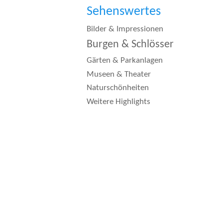
Sehenswertes
Bilder & Impressionen
Burgen & Schlösser
Gärten & Parkanlagen
Museen & Theater
Naturschönheiten
Weitere Highlights