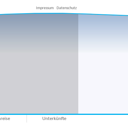
Impressum
Datenschutz
reise
Unterkünfte