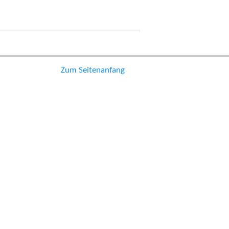
Zum Seitenanfang