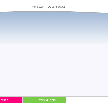
Impressum
Datenschutz
reise
Unterkünfte