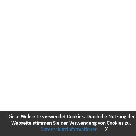
Diese Webseite verwendet Cookies. Durch die Nutzung der
Webseite stimmen Sie der Verwendung von Cookies zu.
Datenschutzinformationen
X