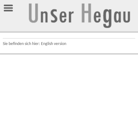
Sie befinden sich hier: English version